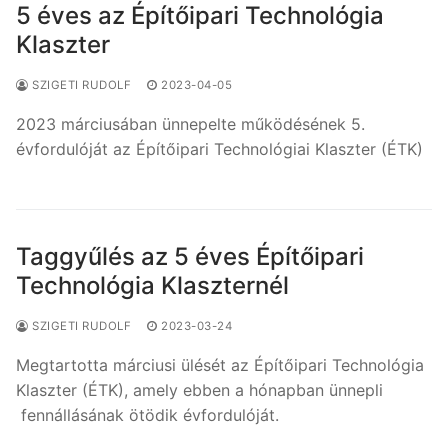
5 éves az Építőipari Technológia
Klaszter
SZIGETI RUDOLF
2023-04-05
2023 márciusában ünnepelte működésének 5.
évfordulóját az Építőipari Technológiai Klaszter (ÉTK)
Taggyűlés az 5 éves Építőipari
Technológia Klaszternél
SZIGETI RUDOLF
2023-03-24
Megtartotta márciusi ülését az Építőipari Technológia
Klaszter (ÉTK), amely ebben a hónapban ünnepli
fennállásának ötödik évfordulóját.