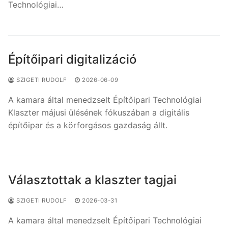
Technológiai…
Építőipari digitalizáció
SZIGETI RUDOLF
2026-06-09
A kamara által menedzselt Építőipari Technológiai
Klaszter májusi ülésének fókuszában a digitális
építőipar és a körforgásos gazdaság állt.
Választottak a klaszter tagjai
SZIGETI RUDOLF
2026-03-31
A kamara által menedzselt Építőipari Technológiai