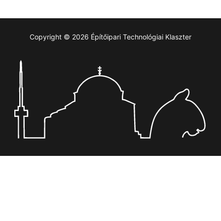
Copyright © 2026 Építőipari Technológiai Klaszter