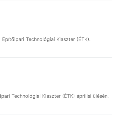
Építőipari Technológiai Klaszter (ÉTK).
ri Technológiai Klaszter (ÉTK) áprilisi ülésén.