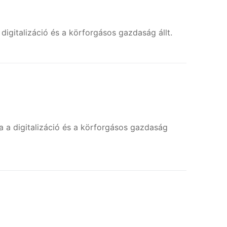
digitalizáció és a körforgásos gazdaság állt.
a a digitalizáció és a körforgásos gazdaság