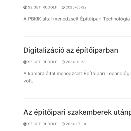
SZIGETI RUDOLF
2025-05-22
A PBKIK által menedzselt Építőipari Technológia 
Digitalizáció az építőiparban
SZIGETI RUDOLF
2024-11-28
A kamara által menedzselt Építőipari Technológi
volt.
Az építőipari szakemberek utánp
SZIGETI RUDOLF
2024-07-10