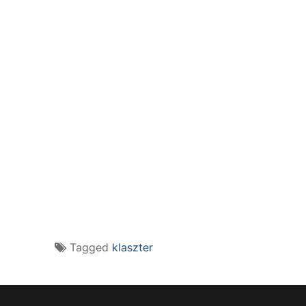
Tagged
klaszter