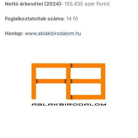
Nettó árbevétel (2024):
155.435 ezer Forint
Foglalkoztatottak száma:
14 fő
Honlap:
www.ablakbirodalom.hu