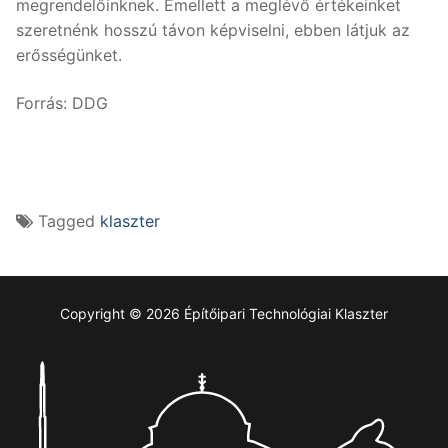
megrendelőinknek. Emellett a meglévő értékeinket
szeretnénk hosszú távon képviselni, ebben látjuk az
erősségünket.
Forrás: DDG
Tagged
klaszter
Copyright © 2026 Építőipari Technológiai Klaszter