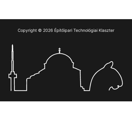
Copyright © 2026 Építőipari Technológiai Klaszter