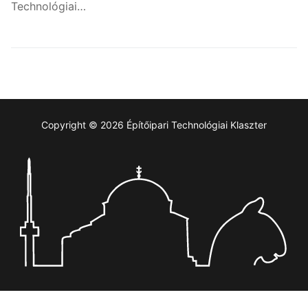
Technológiai…
Copyright © 2026 Építőipari Technológiai Klaszter