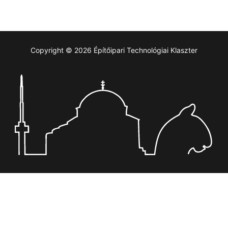
Copyright © 2026 Építőipari Technológiai Klaszter