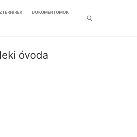
ZTERHÍREK
DOKUMENTUMOK
Keresése:
leki óvoda