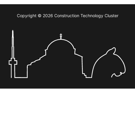
Copyright © 2026 Construction Technology Cluster